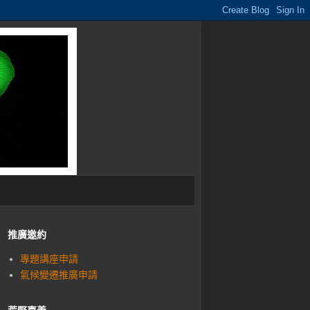
推廣邀約
專題講座申請
氣候變遷推廣申請