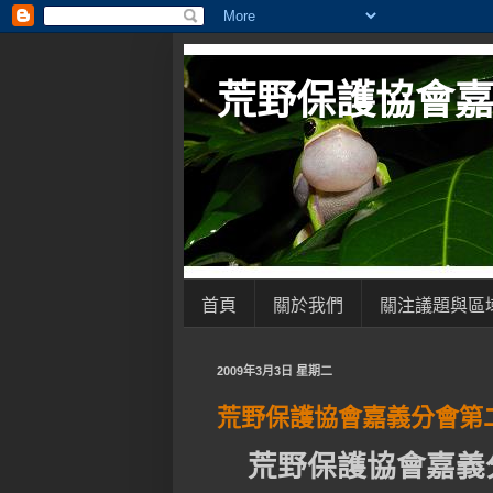
荒野保護協會
首頁
關於我們
關注議題與區
2009年3月3日 星期二
荒野保護協會嘉義分會第
荒野保護協會嘉義