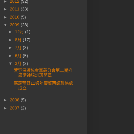
►
2012
(92)
►
2011
(33)
►
2010
(5)
▼
2009
(28)
►
12月
(1)
►
8月
(17)
►
7月
(3)
►
6月
(5)
▼
3月
(2)
荒野保護協會嘉義分會第二期推
廣講師培訓班簡章
嘉義荒野11週年慶暨西螺聯絡處
成立
►
2008
(5)
►
2007
(2)