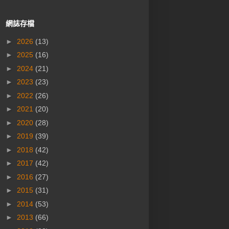
網誌存檔
►
2026
(13)
►
2025
(16)
►
2024
(21)
►
2023
(23)
►
2022
(26)
►
2021
(20)
►
2020
(28)
►
2019
(39)
►
2018
(42)
►
2017
(42)
►
2016
(27)
►
2015
(31)
►
2014
(53)
►
2013
(66)