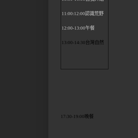
11:00:12:00
認識荒野
12:00-13:00
午餐
13:00-14:30
台灣自然
17:30-19:00
晚餐