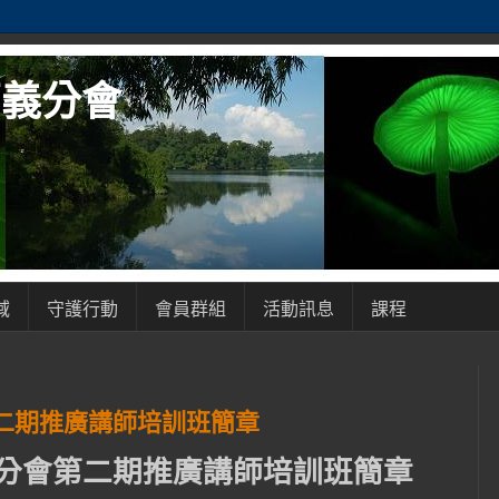
嘉義分會
域
守護行動
會員群組
活動訊息
課程
二期推廣講師培訓班簡章
分會第二期推廣講師培訓班簡章