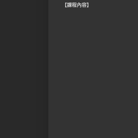
【課程內容】