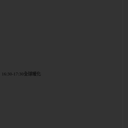
16:30-17:30
全球暖化