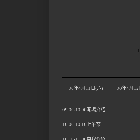
1
98
年
4
月
11
日
(
六
)
98
年
4
月
12
09:00-10:00
開場介紹
10:00-10:10
上午茶
10:10-11:00
自我介紹