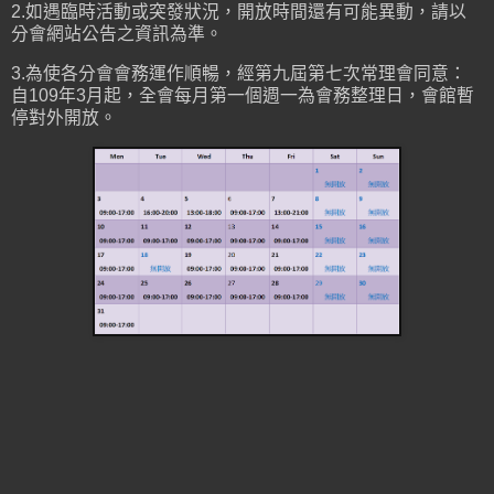
2.如遇臨時活動或突發狀況，開放時間還有可能異動，請以
分會網站公告之資訊為準。
3.為使各分會會務運作順暢，經第九屆第七次常理會同意：
自109年3月起，全會每月第一個週一為會務整理日，會館暫
停對外開放。