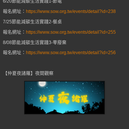
6/20節能減碳生活實踐1-節電
報名網址：
https://www.sow.org.tw/events/detail?id=238
7/25節能減碳生活實踐2-餐桌
報名網址：
https://www.sow.org.tw/events/detail?id=255
8/08節能減碳生活實踐3-零廢棄
報名網址：
https://www.sow.org.tw/events/detail?id=256
【仲夏夜諸羅】夜間觀察