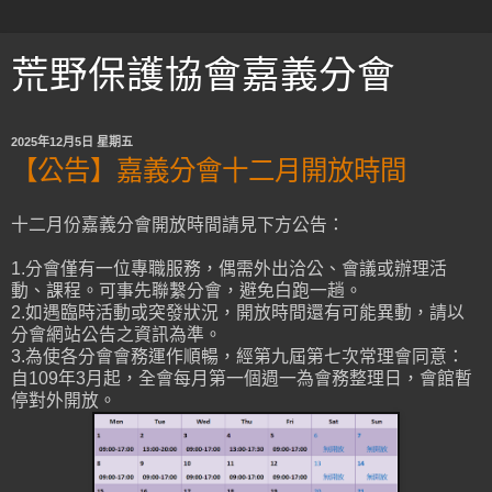
荒野保護協會嘉義分會
2025年12月5日 星期五
【公告】嘉義分會十二月開放時間
十二月份嘉義分會開放時間請見下方公告：
1.分會僅有一位專職服務，偶需外出洽公、會議或辦理活
動、課程。可事先聯繫分會，避免白跑一趟。
2.如遇臨時活動或突發狀況，開放時間還有可能異動，請以
分會網站公告之資訊為準。
3.為使各分會會務運作順暢，經第九屆第七次常理會同意：
自109年3月起，全會每月第一個週一為會務整理日，會館暫
停對外開放。