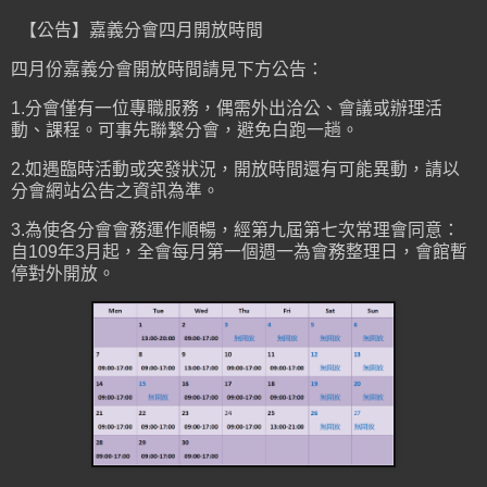
【公告】嘉義分會四月開放時間
四月份嘉義分會開放時間請見下方公告：
1.分會僅有一位專職服務，偶需外出洽公、會議或辦理活
動、課程。可事先聯繫分會，避免白跑一趟。
2.如遇臨時活動或突發狀況，開放時間還有可能異動，請以
分會網站公告之資訊為準。
3.為使各分會會務運作順暢，經第九屆第七次常理會同意：
自109年3月起，全會每月第一個週一為會務整理日，會館暫
停對外開放。