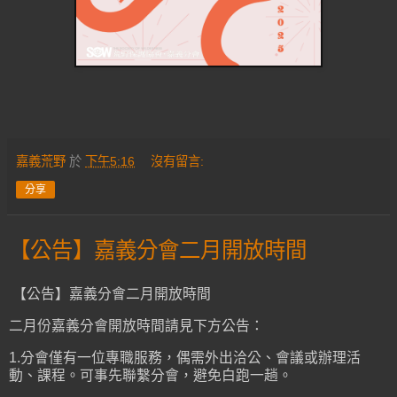
嘉義荒野
於
下午5:16
沒有留言:
分享
【公告】嘉義分會二月開放時間
【公告】嘉義分會二月開放時間
二月份嘉義分會開放時間請見下方公告：
1.分會僅有一位專職服務，偶需外出洽公、會議或辦理活
動、課程。可事先聯繫分會，避免白跑一趟。