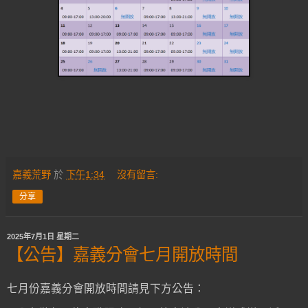
嘉義荒野
於
下午1:34
沒有留言:
分享
2025年7月1日 星期二
【公告】嘉義分會七月開放時間
七月份嘉義分會開放時間請見下方公告：