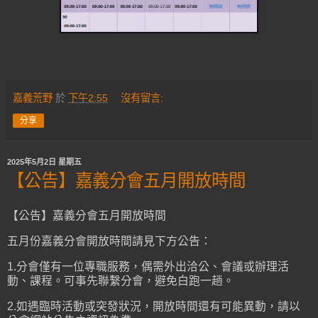
嘉義荒野
於
下午2:55
沒有留言:
分享
2025年5月2日 星期五
【公告】嘉義分會五月開放時間
【公告】嘉義分會五月開放時間
五月份嘉義分會開放時間請見下方公告：
1.分會僅有一位專職服務，偶需外出洽公、會議或辦理活
動、課程。可事先聯繫分會，避免白跑一趟。
2.如遇臨時活動或突發狀況，開放時間還有可能異動，請以