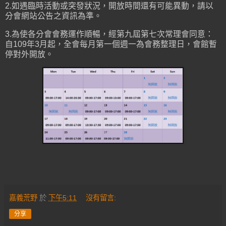
2.如遇臨時活動或突發狀況，開放時間還有可能異動，請以
分會網站公告之資訊為準。
3.為使各分會會務運作順暢，經第九屆第七次常理會同意：
自109年3月起，全會每月第一個週一為會務整理日，會館暫
停對外開放。
嘉義荒野
於
下午5:11
沒有留言:
分享