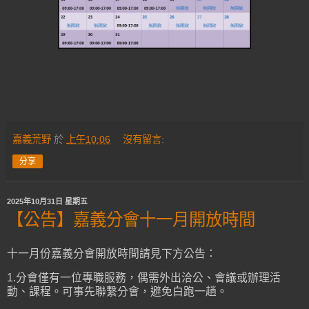
嘉義荒野
於
上午10:06
沒有留言:
分享
2025年10月31日 星期五
【公告】嘉義分會十一月開放時間
十一月份嘉義分會開放時間請見下方公告：
1.分會僅有一位專職服務，偶需外出洽公、會議或辦理活
動、課程。可事先聯繫分會，避免白跑一趟。