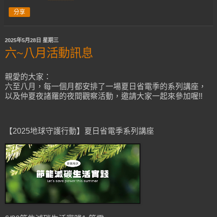
分享
2025年5月28日 星期三
六~八月活動訊息
親愛的大家：
六至八月，每一個月都安排了一場夏日省電季的系列講座，
以及仲夏夜諸羅的夜間觀察活動，邀請大家一起來參加喔!!
【2025地球守護行動】夏日省電季系列講座