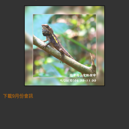
下載9月份會訊