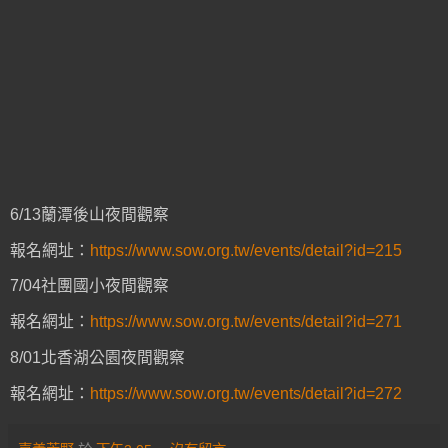
6/13蘭潭後山夜間觀察
報名網址：
https://www.sow.org.tw/events/detail?id=215
7/04社團國小夜間觀察
報名網址：
https://www.sow.org.tw/events/detail?id=271
8/01北香湖公園夜間觀察
報名網址：
https://www.sow.org.tw/events/detail?id=272