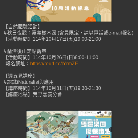
【自然體驗活動】
↳秋日夜觀：嘉義樹木園 (會員限定，請以電話或e-mail報名)
【活動時間】114年10月17日(五)19:00-21:00
↳蘭潭後山定點觀察
【活動時間】114年10月26日(日)8:00-11:00
報名網址：
https://reurl.cc/lYrmZE
【週五見講座】
↳認識iNaturalist與應用
【講座時間】114年10月31日(五)19:30-21:30
【講座地點】荒野嘉義分會