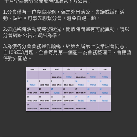
十月份嘉義分會開放時間請見下方公告：
1.分會僅有一位專職服務，偶需外出洽公、會議或辦理活
動、課程。可事先聯繫分會，避免白跑一趟。
2.如遇臨時活動或突發狀況，開放時間還有可能異動，請以
分會網站公告之資訊為準。
3.為使各分會會務運作順暢，經第九屆第七次常理會同意：
自109年3月起，全會每月第一個週一為會務整理日，會館暫
停對外開放。