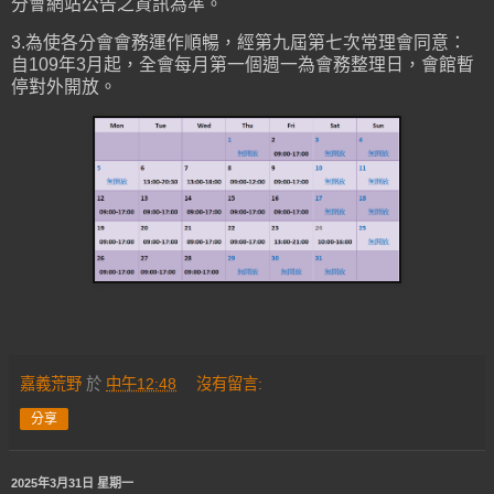
分會網站公告之資訊為準。
3.為使各分會會務運作順暢，經第九屆第七次常理會同意：
自109年3月起，全會每月第一個週一為會務整理日，會館暫
停對外開放。
嘉義荒野
於
中午12:48
沒有留言:
分享
2025年3月31日 星期一