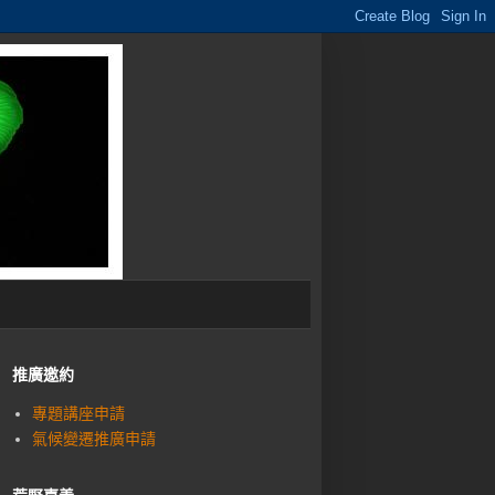
推廣邀約
專題講座申請
氣候變遷推廣申請