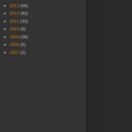
►
2013
(66)
►
2012
(92)
►
2011
(33)
►
2010
(5)
►
2009
(28)
►
2008
(5)
►
2007
(2)