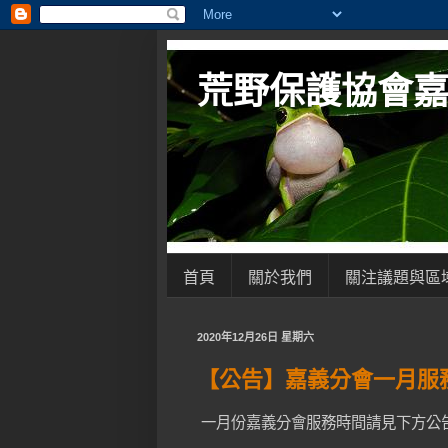
荒野保護協會
首頁
關於我們
關注議題與區
2020年12月26日 星期六
【公告】嘉義分會一月服
一月份嘉義分會服務時間請見下方公