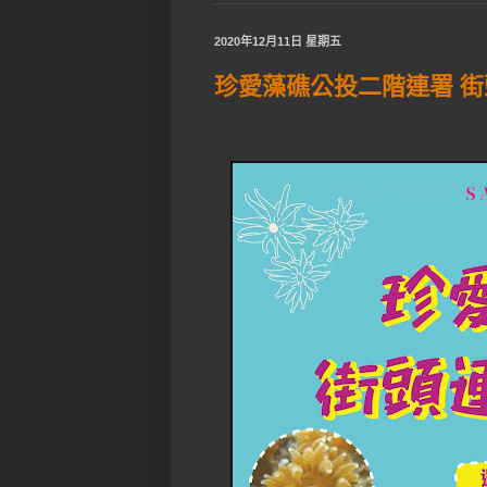
2020年12月11日 星期五
珍愛藻礁公投二階連署 