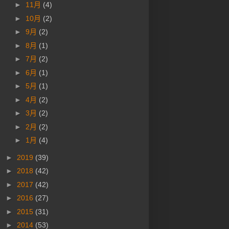
►
11月
(4)
►
10月
(2)
►
9月
(2)
►
8月
(1)
►
7月
(2)
►
6月
(1)
►
5月
(1)
►
4月
(2)
►
3月
(2)
►
2月
(2)
►
1月
(4)
►
2019
(39)
►
2018
(42)
►
2017
(42)
►
2016
(27)
►
2015
(31)
►
2014
(53)