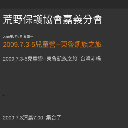
荒野保護協會嘉義分會
2009年7月6日 星期一
2009.7.3-5兒童營─東魯凱族之旅
2009.7.3-5兒童營─東魯凱族之旅
台灣赤楊
2009.7.3清晨7:00 集合了