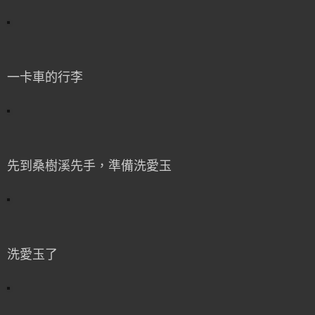
一卡車的行李
先到桑樹溪先手，準備洗愛玉
洗愛玉了