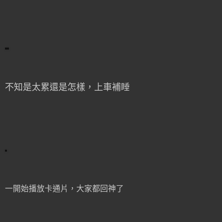
不知是太累還是怎樣，上車補睡
一開始播放卡通片，大家都回神了