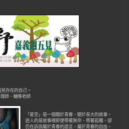
遇見存在的自己。
心理師、輔導老師
「星空」是一個關於青春、關於長大的故事，
迷人的是故事裡即便帶著無奈、帶著孤獨，卻
仍在訴說屬於青春的語言，屬於青春的自由，