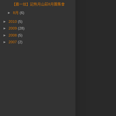
【嘉一炫】記熊月山莊8月團集會
►
8月
(6)
►
2010
(5)
►
2009
(28)
►
2008
(5)
►
2007
(2)