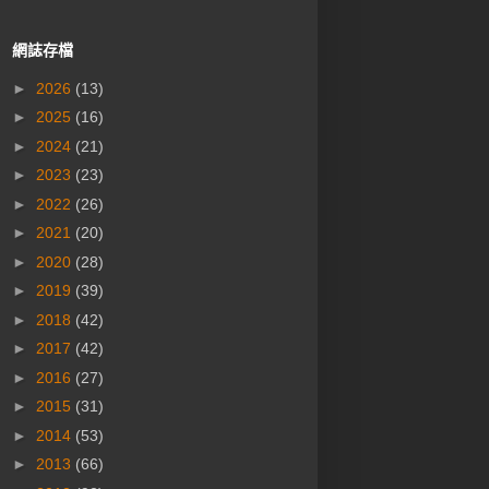
網誌存檔
►
2026
(13)
►
2025
(16)
►
2024
(21)
►
2023
(23)
►
2022
(26)
►
2021
(20)
►
2020
(28)
►
2019
(39)
►
2018
(42)
►
2017
(42)
►
2016
(27)
►
2015
(31)
►
2014
(53)
►
2013
(66)