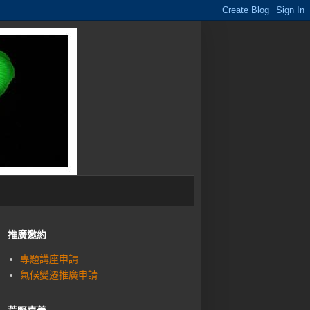
推廣邀約
專題講座申請
氣候變遷推廣申請