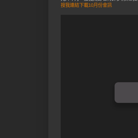
按我連結下載10月份會訊