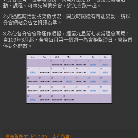
動、課程。可事先聯繫分會，避免白跑一趟。
2.如遇臨時活動或突發狀況，開放時間還有可能異動，請以
分會網站公告之資訊為準。
3.為使各分會會務運作順暢，經第九屆第七次常理會同意：
自109年3月起，全會每月第一個週一為會務整理日，會館暫
停對外開放。
嘉義荒野
於
下午2:29
沒有留言: