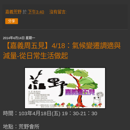
嘉義荒野
於
下午3:40
沒有留言:
分享
2014年4月14日 星期一
【嘉義周五見】4/18：氣候變遷調適與
減量-從日常生活做起
時間：103年4月18日(五) 19：30-21：30
地點：荒野會所