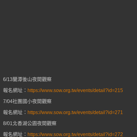
6/13蘭潭後山夜間觀察
報名網址：
https://www.sow.org.tw/events/detail?id=215
7/04社團國小夜間觀察
報名網址：
https://www.sow.org.tw/events/detail?id=271
8/01北香湖公園夜間觀察
報名網址：
https://www.sow.org.tw/events/detail?id=272