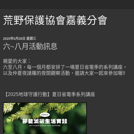
荒野保護協會嘉義分會
2025年5月28日 星期三
六~八月活動訊息
親愛的大家：
六至八月，每一個月都安排了一場夏日省電季的系列講座，
以及仲夏夜諸羅的夜間觀察活動，邀請大家一起來參加喔!!
【2025地球守護行動】夏日省電季系列講座