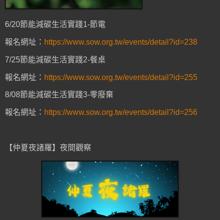
6/20節能減碳生活實踐1-節電
報名網址：
https://www.sow.org.tw/events/detail?id=238
7/25節能減碳生活實踐2-餐桌
報名網址：
https://www.sow.org.tw/events/detail?id=255
8/08節能減碳生活實踐3-零廢棄
報名網址：
https://www.sow.org.tw/events/detail?id=256
【仲夏夜諸羅】夜間觀察