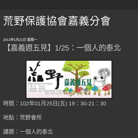
荒野保護協會嘉義分會
2013年1月21日 星期一
【嘉義週五見】1/25：一個人的泰北
時間：102年01月25日(五) 19：30-21：30
地點：荒野會所
講題：一個人的泰北