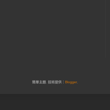
簡單主題. 技術提供：
Blogger
.