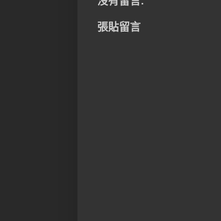
沒有留言:
張貼留言