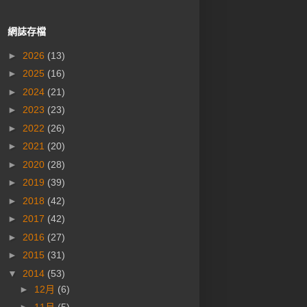
網誌存檔
►
2026
(13)
►
2025
(16)
►
2024
(21)
►
2023
(23)
►
2022
(26)
►
2021
(20)
►
2020
(28)
►
2019
(39)
►
2018
(42)
►
2017
(42)
►
2016
(27)
►
2015
(31)
▼
2014
(53)
►
12月
(6)