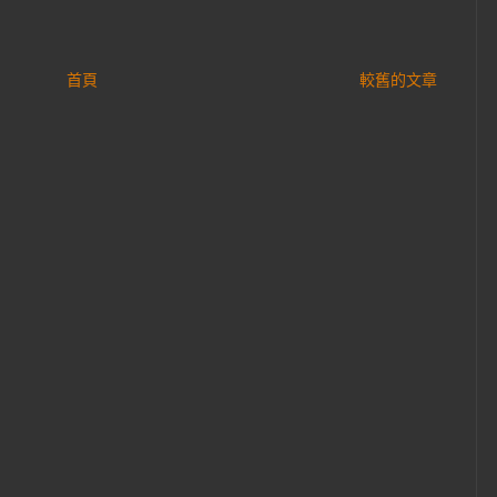
首頁
較舊的文章