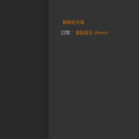
較新的文章
訂閱：
張貼留言 (Atom)