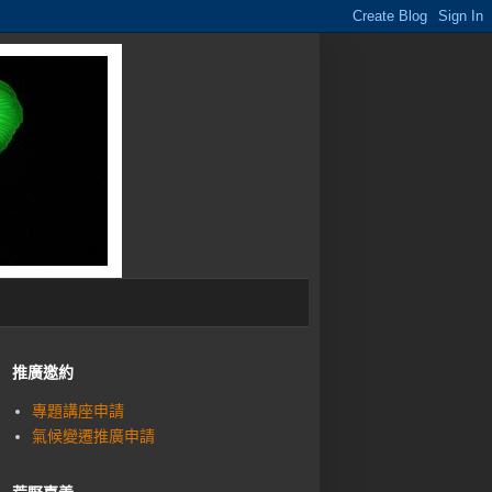
推廣邀約
專題講座申請
氣候變遷推廣申請