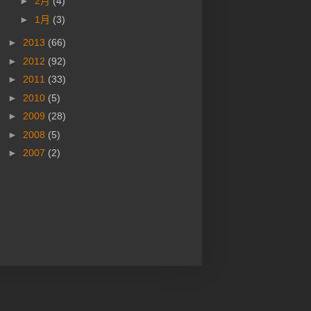
►
2月
(4)
►
1月
(3)
►
2013
(66)
►
2012
(92)
►
2011
(33)
►
2010
(5)
►
2009
(28)
►
2008
(5)
►
2007
(2)