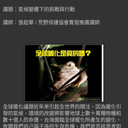
講題：氣候變遷下的挑戰與行動
講師：張起華 / 荒野保護協會實習推廣講師
全球暖化議題近年來引起全世界的關注，因為暖化引
發的氣候、環境的改變將影響地球上數十萬種物種和
數十億人的命運。台灣面臨全球暖化所產生的變化，
攸關我們自己與子孫的生存危機，我們是否該思考如