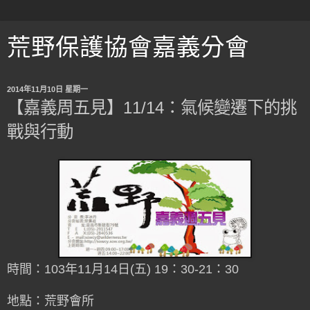
荒野保護協會嘉義分會
2014年11月10日 星期一
【嘉義周五見】11/14：氣候變遷下的挑
戰與行動
時間：103年11月14日(五) 19：30-21：30
地點：荒野會所