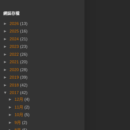
網誌存檔
►
2026
(13)
►
2025
(16)
►
2024
(21)
►
2023
(23)
►
2022
(26)
►
2021
(20)
►
2020
(28)
►
2019
(39)
►
2018
(42)
▼
2017
(42)
►
12月
(4)
►
11月
(2)
►
10月
(5)
►
9月
(2)