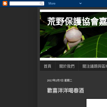
荒野保護協會
首頁
關於我們
關注議題與區
2017年2月7日 星期二
歡喜洋洋喝春酒