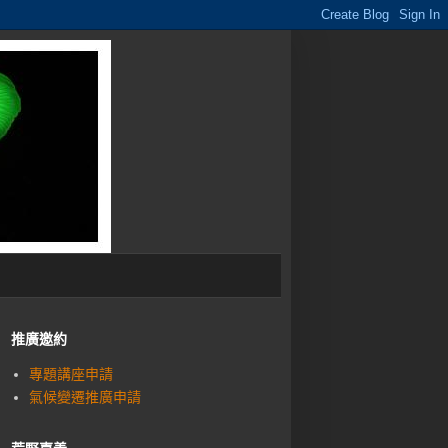
推廣邀約
專題講座申請
氣候變遷推廣申請