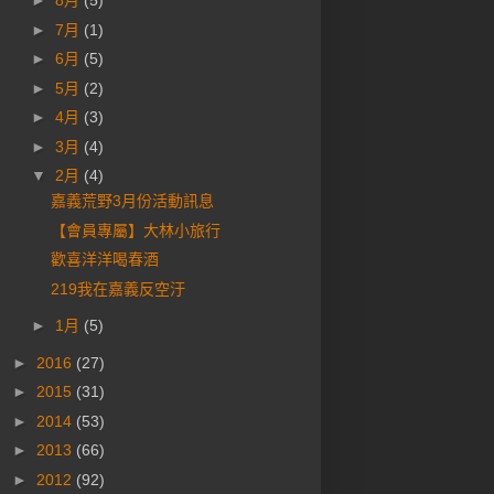
►
8月
(5)
►
7月
(1)
►
6月
(5)
►
5月
(2)
►
4月
(3)
►
3月
(4)
▼
2月
(4)
嘉義荒野3月份活動訊息
【會員專屬】大林小旅行
歡喜洋洋喝春酒
219我在嘉義反空汙
►
1月
(5)
►
2016
(27)
►
2015
(31)
►
2014
(53)
►
2013
(66)
►
2012
(92)