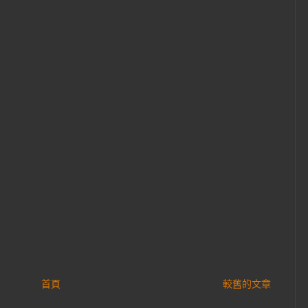
首頁
較舊的文章