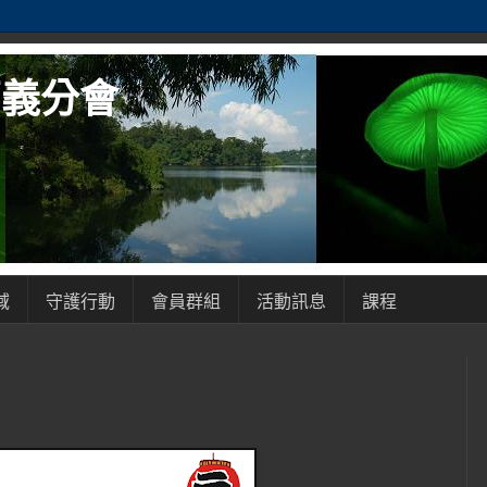
嘉義分會
域
守護行動
會員群組
活動訊息
課程