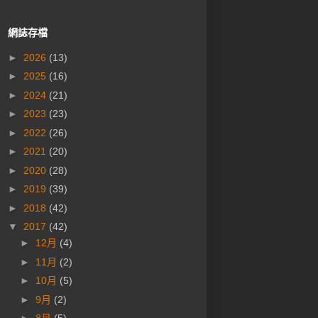
網誌存檔
►
2026
(13)
►
2025
(16)
►
2024
(21)
►
2023
(23)
►
2022
(26)
►
2021
(20)
►
2020
(28)
►
2019
(39)
►
2018
(42)
▼
2017
(42)
►
12月
(4)
►
11月
(2)
►
10月
(5)
►
9月
(2)