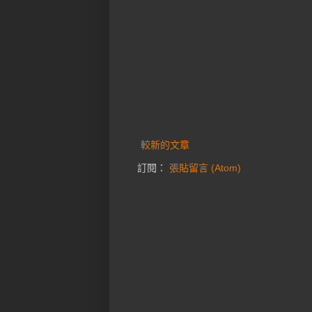
較新的文章
訂閱：
張貼留言 (Atom)