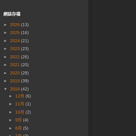
網誌存檔
►
2026
(13)
►
2025
(16)
►
2024
(21)
►
2023
(23)
►
2022
(26)
►
2021
(20)
►
2020
(28)
►
2019
(39)
▼
2018
(42)
►
12月
(6)
►
11月
(1)
►
10月
(2)
►
9月
(4)
►
8月
(5)