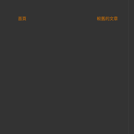
首頁
較舊的文章