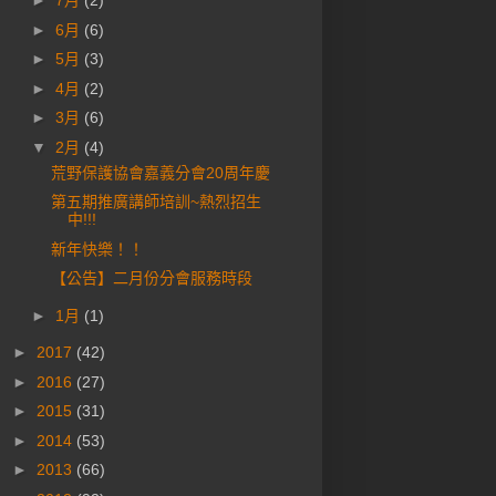
►
7月
(2)
►
6月
(6)
►
5月
(3)
►
4月
(2)
►
3月
(6)
▼
2月
(4)
荒野保護協會嘉義分會20周年慶
第五期推廣講師培訓~熱烈招生
中!!!
新年快樂！！
【公告】二月份分會服務時段
►
1月
(1)
►
2017
(42)
►
2016
(27)
►
2015
(31)
►
2014
(53)
►
2013
(66)