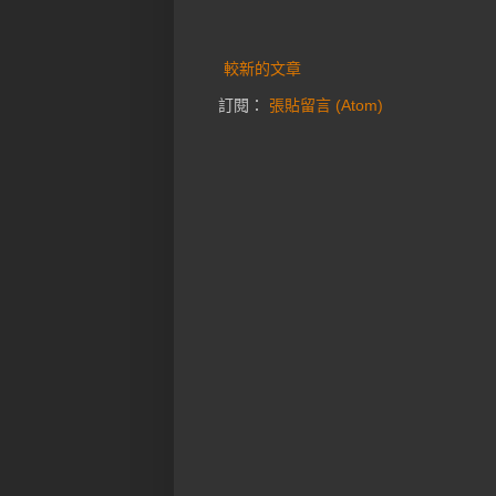
較新的文章
訂閱：
張貼留言 (Atom)