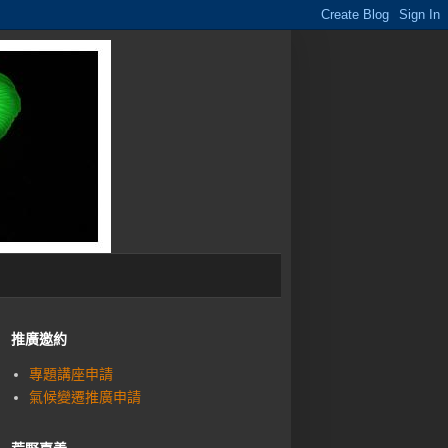
推廣邀約
專題講座申請
氣候變遷推廣申請