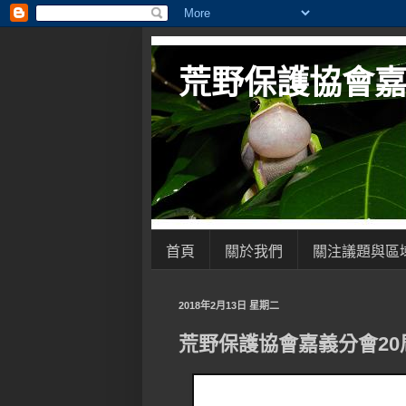
荒野保護協會
首頁
關於我們
關注議題與區
2018年2月13日 星期二
荒野保護協會嘉義分會20