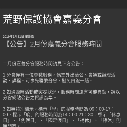
荒野保護協會嘉義分會
2019年1月31日 星期四
【公告】2月份嘉義分會服務時間
二月份嘉義分會服務時間請見下方公告：
1.分會僅有一位專職服務，偶需外出洽公、會議或辦理活
動、課程。可事先聯繫分會，避免白跑一趟。
2.如遇臨時活動或突發狀況，服務時間還有可能異動，請以
分會網站公告之資訊為準。
3.如無特別標示，標示「早」的服務時間為 09：00-17：
00，標示「晚」的服務時間為14：00-21：30。標示「休息
日」、「例假日」、「國定假日」、「補休」、「特休」則
無開放。