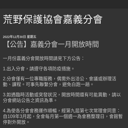
荒野保護協會嘉義分會
2022年12月30日 星期五
【公告】嘉義分會一月開放時間
一月份嘉義分會開放時間請見下方公告：
1.出入分會，請遵守各項防疫措施。
2.分會僅有一位專職服務，偶需外出洽公、會議或辦理活
動、課程。可事先聯繫分會，避免白跑一趟。
3.如遇臨時活動或突發狀況，開放時間還有可能異動，請以
分會網站公告之資訊為準。
4.為使各分會會務運作順暢，經第九屆第七次常理會同意：
自109年3月起，全會每月第一個週一為會務整理日，會館暫
停對外開放。