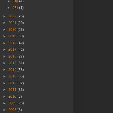
►
3月
(4)
►
2月
(1)
►
2022
(26)
►
2021
(20)
►
2020
(28)
►
2019
(39)
►
2018
(42)
►
2017
(42)
►
2016
(27)
►
2015
(31)
►
2014
(53)
►
2013
(66)
►
2012
(92)
►
2011
(33)
►
2010
(5)
►
2009
(28)
►
2008
(5)