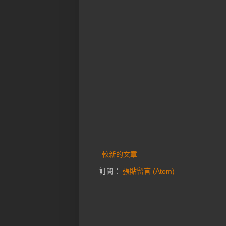
較新的文章
訂閱：
張貼留言 (Atom)