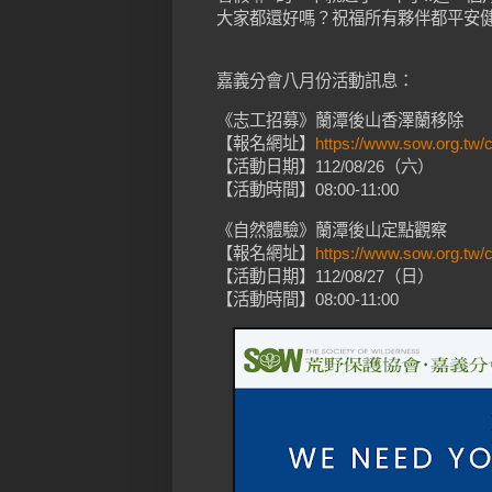
大家都還好嗎？祝福所有夥伴都平安健
嘉義分會八月份活動訊息：
《志工招募》蘭潭後山香澤蘭移除
【報名網址】
https://www.sow.org.tw/
【活動日期】112/08/26（六）
【活動時間】08:00-11:00
《自然體驗》蘭潭後山定點觀察
【報名網址】
https://www.sow.org.tw/
【活動日期】112/08/27（日）
【活動時間】08:00-11:00