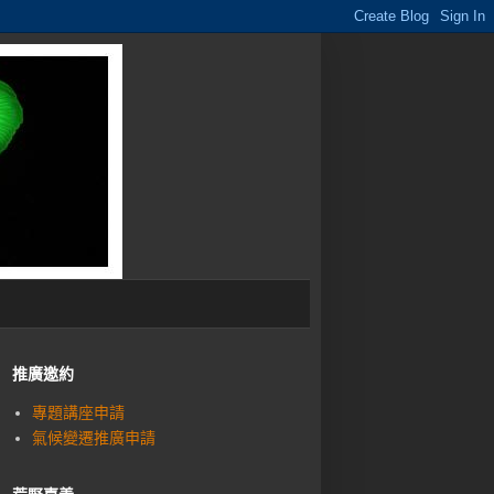
推廣邀約
專題講座申請
氣候變遷推廣申請