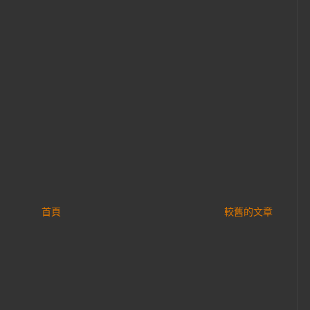
首頁
較舊的文章