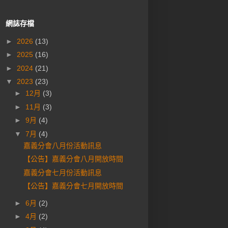
網誌存檔
►
2026
(13)
►
2025
(16)
►
2024
(21)
▼
2023
(23)
►
12月
(3)
►
11月
(3)
►
9月
(4)
▼
7月
(4)
嘉義分會八月份活動訊息
【公告】嘉義分會八月開放時間
嘉義分會七月份活動訊息
【公告】嘉義分會七月開放時間
►
6月
(2)
►
4月
(2)