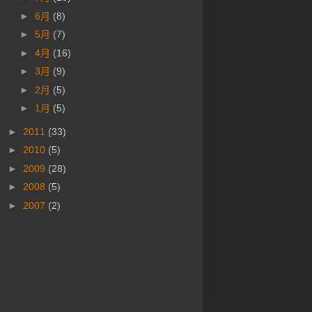
►
6月
(8)
►
5月
(7)
►
4月
(16)
►
3月
(9)
►
2月
(5)
►
1月
(5)
►
2011
(33)
►
2010
(5)
►
2009
(28)
►
2008
(5)
►
2007
(2)