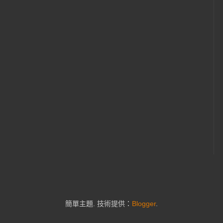
簡單主題. 技術提供：
Blogger
.