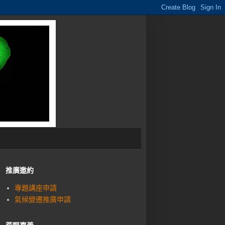
推廣邀約
專題講座申請
氣候變遷推廣申請