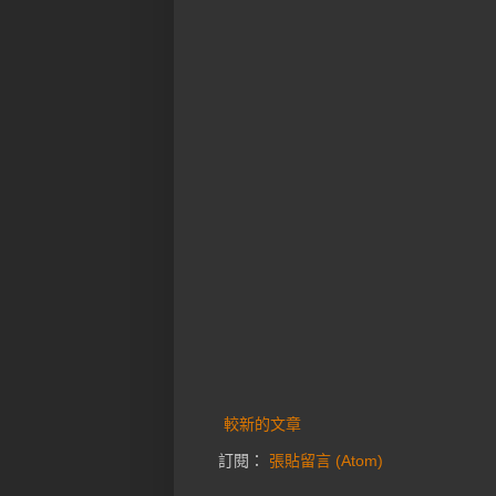
較新的文章
訂閱：
張貼留言 (Atom)