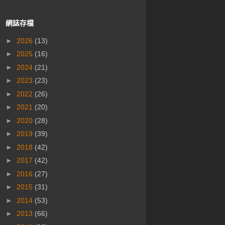
網誌存檔
►
2026
(13)
►
2025
(16)
►
2024
(21)
►
2023
(23)
►
2022
(26)
►
2021
(20)
►
2020
(28)
►
2019
(39)
►
2018
(42)
►
2017
(42)
►
2016
(27)
►
2015
(31)
►
2014
(53)
►
2013
(66)