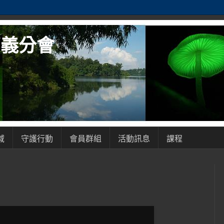
嘉義分會
域
守護行動
會員群組
活動訊息
課程