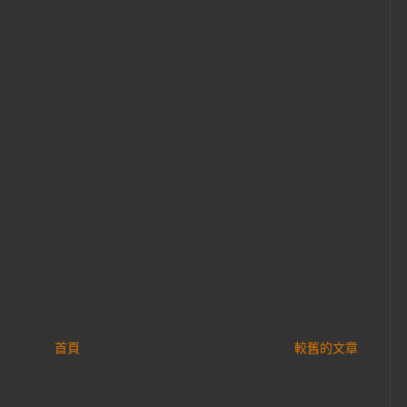
首頁
較舊的文章