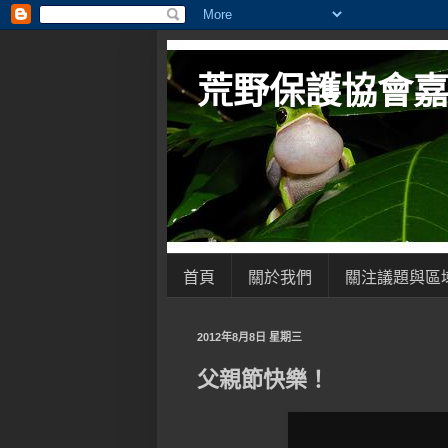
荒野保護協會
首頁
關於我們
關注議題與區
2012年8月8日 星期三
父親節快樂！