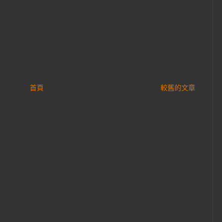
首頁
較舊的文章