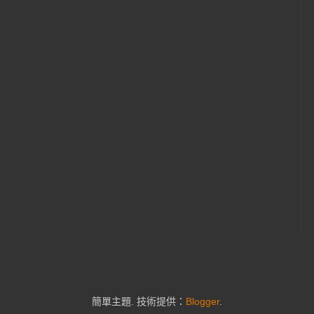
簡單主題. 技術提供：
Blogger
.