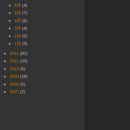
►
6月
(4)
►
5月
(7)
►
4月
(6)
►
3月
(4)
►
2月
(5)
►
1月
(3)
►
2012
(92)
►
2011
(33)
►
2010
(5)
►
2009
(28)
►
2008
(5)
►
2007
(2)