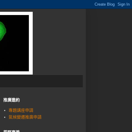
推廣邀約
專題講座申請
氣候變遷推廣申請