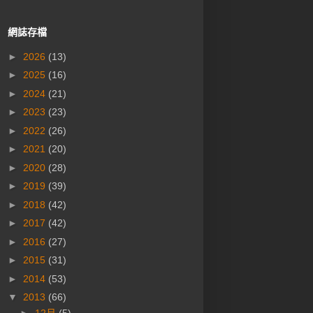
網誌存檔
►
2026
(13)
►
2025
(16)
►
2024
(21)
►
2023
(23)
►
2022
(26)
►
2021
(20)
►
2020
(28)
►
2019
(39)
►
2018
(42)
►
2017
(42)
►
2016
(27)
►
2015
(31)
►
2014
(53)
▼
2013
(66)