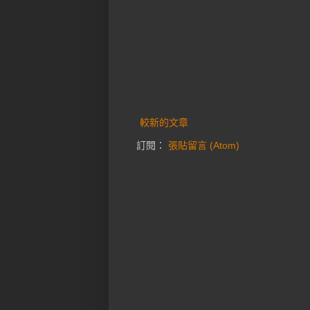
較新的文章
訂閱：
張貼留言 (Atom)