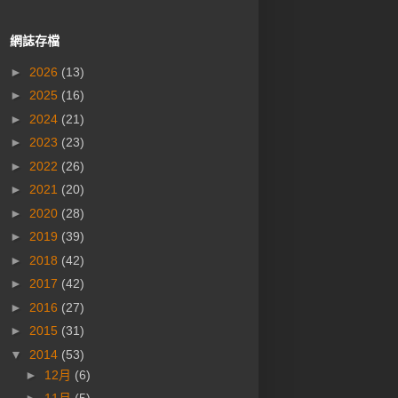
網誌存檔
►
2026
(13)
►
2025
(16)
►
2024
(21)
►
2023
(23)
►
2022
(26)
►
2021
(20)
►
2020
(28)
►
2019
(39)
►
2018
(42)
►
2017
(42)
►
2016
(27)
►
2015
(31)
▼
2014
(53)
►
12月
(6)