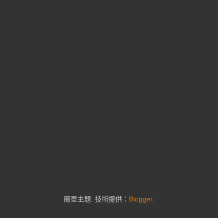
簡單主題. 技術提供：
Blogger
.