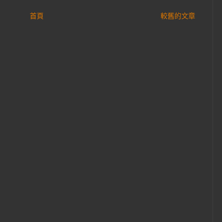
首頁
較舊的文章