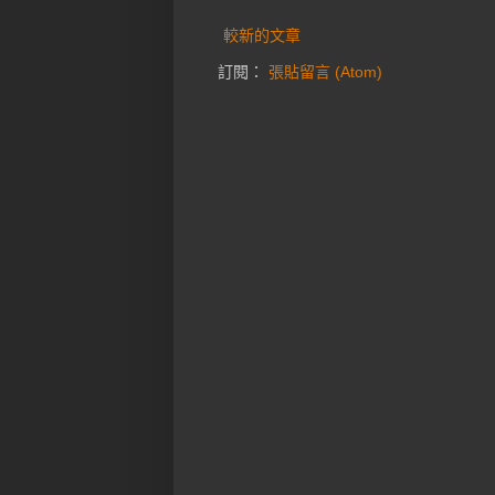
較新的文章
訂閱：
張貼留言 (Atom)