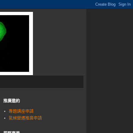
推廣邀約
專題講座申請
氣候變遷推廣申請