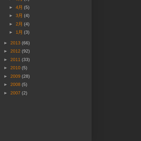
►
4月
(5)
►
3月
(4)
►
2月
(4)
►
1月
(3)
►
2013
(66)
►
2012
(92)
►
2011
(33)
►
2010
(5)
►
2009
(28)
►
2008
(5)
►
2007
(2)