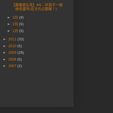
【嘉義週五見】4/6：許孩子一個
綠色童年(在文化公園喔！)
►
3月
(9)
►
2月
(5)
►
1月
(5)
►
2011
(33)
►
2010
(5)
►
2009
(28)
►
2008
(5)
►
2007
(2)