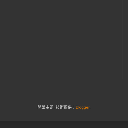
簡單主題. 技術提供：
Blogger
.