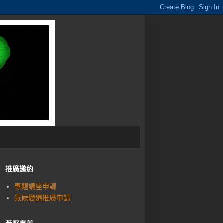
推廣邀約
專題講座申請
氣候變遷推廣申請