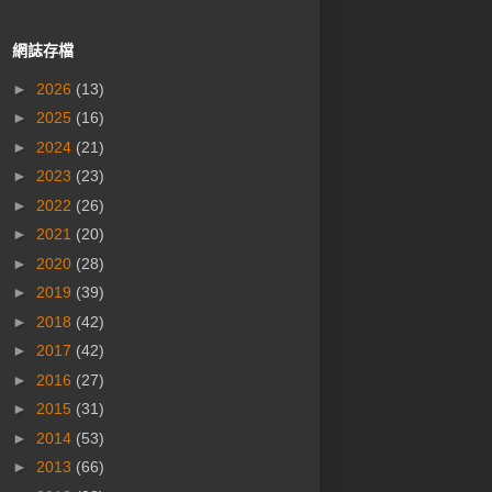
網誌存檔
►
2026
(13)
►
2025
(16)
►
2024
(21)
►
2023
(23)
►
2022
(26)
►
2021
(20)
►
2020
(28)
►
2019
(39)
►
2018
(42)
►
2017
(42)
►
2016
(27)
►
2015
(31)
►
2014
(53)
►
2013
(66)