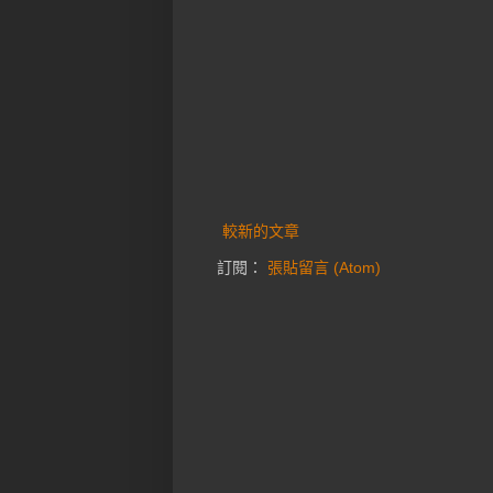
較新的文章
訂閱：
張貼留言 (Atom)