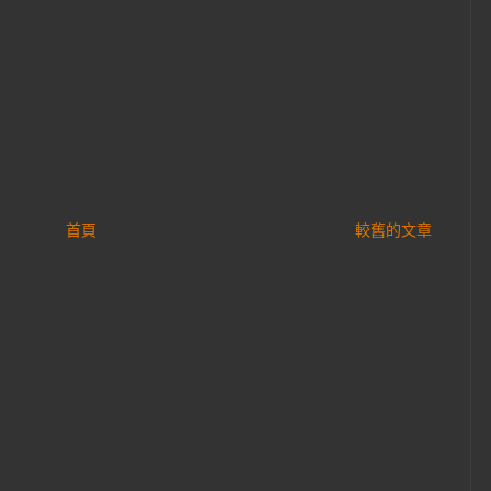
首頁
較舊的文章