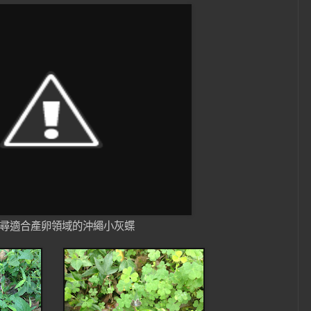
尋適合產卵領域的沖繩小灰蝶