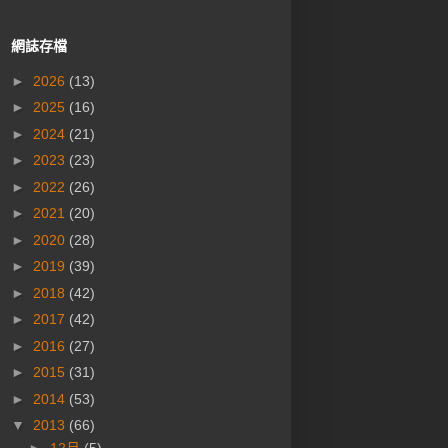
網誌存檔
►
2026
(13)
►
2025
(16)
►
2024
(21)
►
2023
(23)
►
2022
(26)
►
2021
(20)
►
2020
(28)
►
2019
(39)
►
2018
(42)
►
2017
(42)
►
2016
(27)
►
2015
(31)
►
2014
(53)
▼
2013
(66)