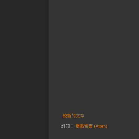
較新的文章
訂閱：
張貼留言 (Atom)