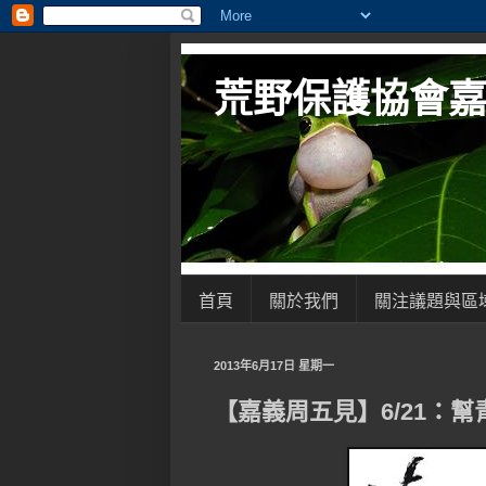
荒野保護協會
首頁
關於我們
關注議題與區
2013年6月17日 星期一
【嘉義周五見】6/21：