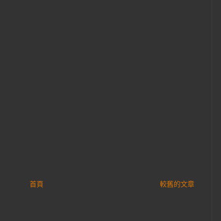
首頁
較舊的文章