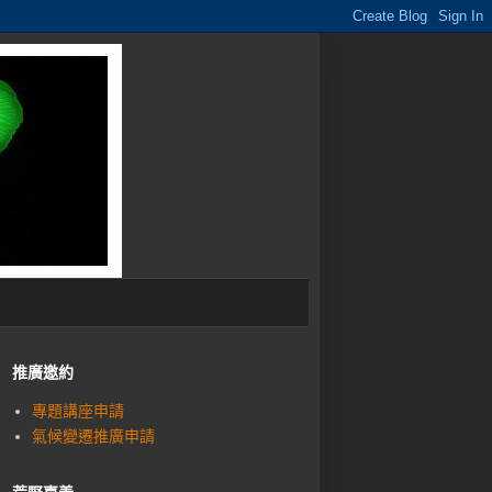
推廣邀約
專題講座申請
氣候變遷推廣申請